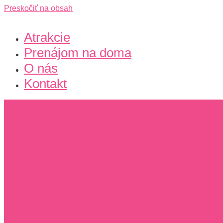
Preskočiť na obsah
Atrakcie
Prenájom na doma
O nás
Kontakt