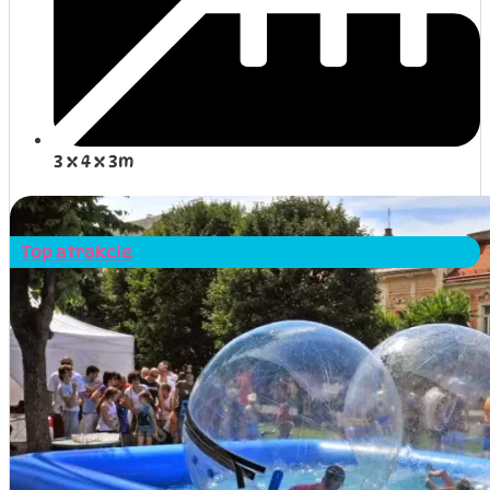
3 x 4 x 3m
Detail atrakcie
Top atrakcie