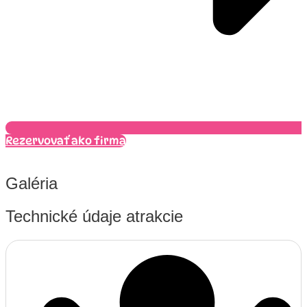
Rezervovať ako firma
Galéria
Technické údaje atrakcie