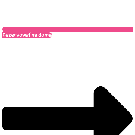
Rezervovať na doma