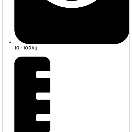
10 - 100kg