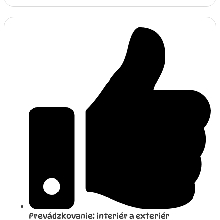
Prevádzkovanie: interiér a exteriér