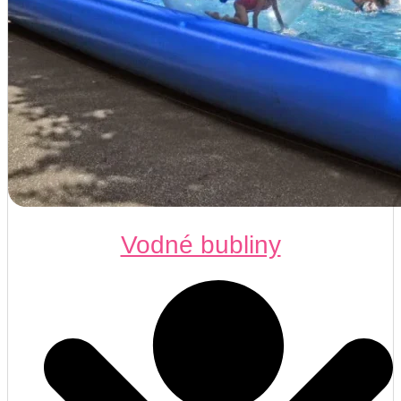
Vodné bubliny