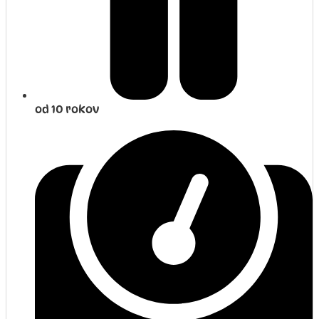
od 10 rokov