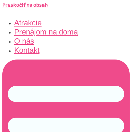
Preskočiť na obsah
Atrakcie
Prenájom na doma
O nás
Kontakt