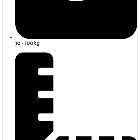
10 - 100kg