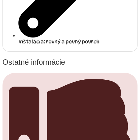
Inštalácia: rovný a pevný povrch
Ostatné informácie