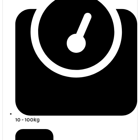
10 - 100kg