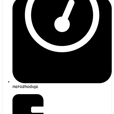
nerozhoduje