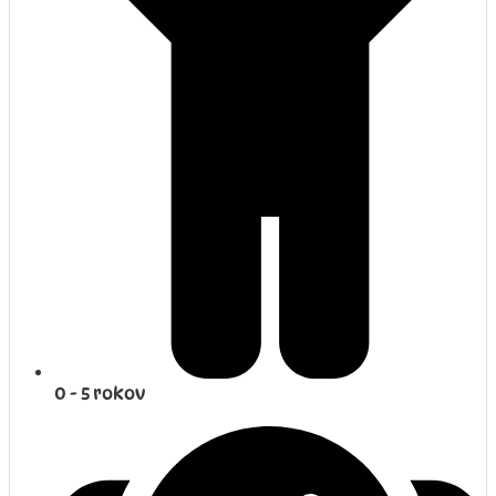
0 - 5 rokov