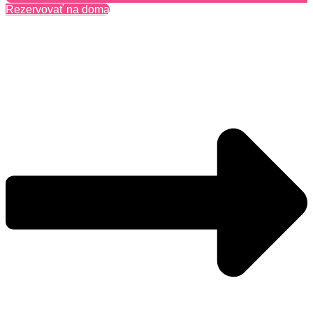
Rezervovať na doma