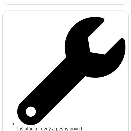
Inštalácia: rovný a pevný povrch