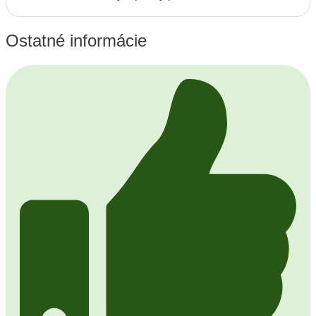
Ostatné informácie