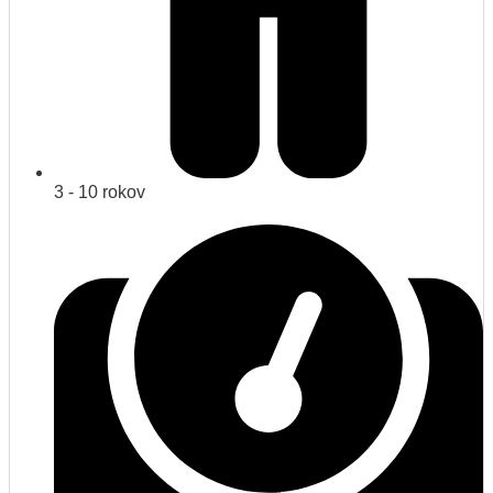
3 - 10 rokov