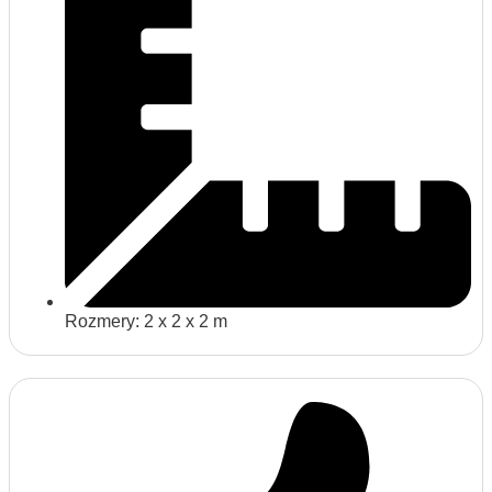
Rozmery: 2 x 2 x 2 m