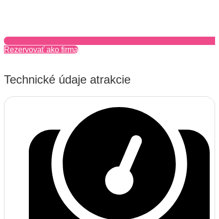
Rezervovať ako firma
Technické údaje atrakcie