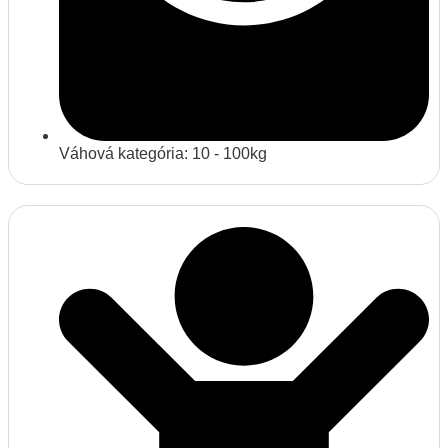
Váhová kategória: 10 - 100kg