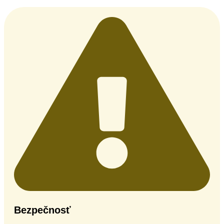
Bezpečnosť