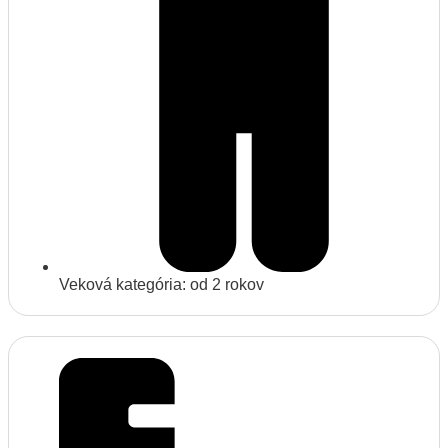
Veková kategória: od 2 rokov