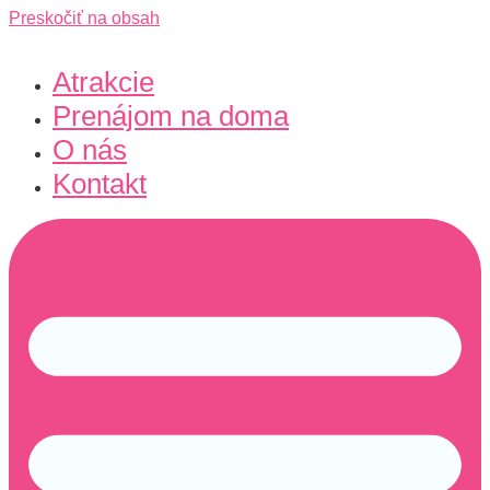
Preskočiť na obsah
Atrakcie
Prenájom na doma
O nás
Kontakt