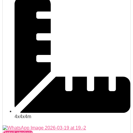
4x4x4m