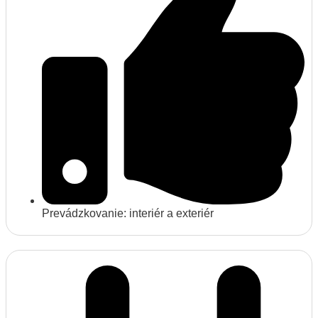
Prevádzkovanie: interiér a exteriér