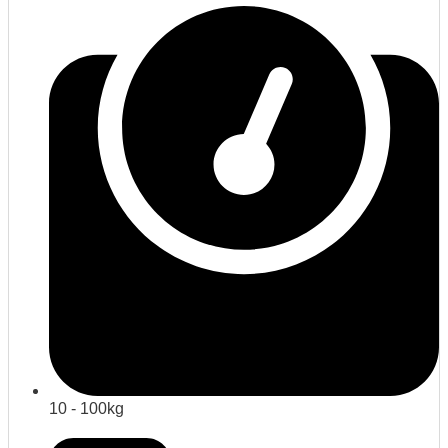
10 - 100kg