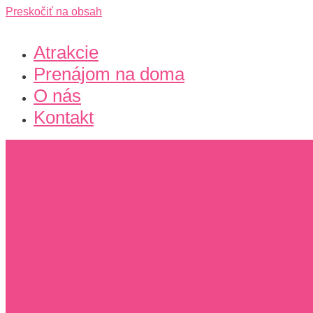
Preskočiť na obsah
Atrakcie
Prenájom na doma
O nás
Kontakt